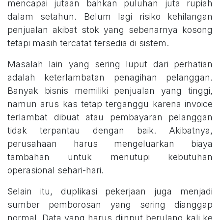
mencapai jutaan bahkan puluhan juta rupiah
dalam setahun. Belum lagi risiko kehilangan
penjualan akibat stok yang sebenarnya kosong
tetapi masih tercatat tersedia di sistem.
Masalah lain yang sering luput dari perhatian
adalah keterlambatan penagihan pelanggan.
Banyak bisnis memiliki penjualan yang tinggi,
namun arus kas tetap terganggu karena invoice
terlambat dibuat atau pembayaran pelanggan
tidak terpantau dengan baik. Akibatnya,
perusahaan harus mengeluarkan biaya
tambahan untuk menutupi kebutuhan
operasional sehari-hari.
Selain itu, duplikasi pekerjaan juga menjadi
sumber pemborosan yang sering dianggap
normal. Data yang harus diinput berulang kali ke