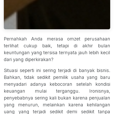
Pernahkah Anda merasa omzet perusahaan
terlihat cukup baik, tetapi di akhir bulan
keuntungan yang tersisa ternyata jauh lebih kecil
dari yang diperkirakan?
Situasi seperti ini sering terjadi di banyak bisnis.
Bahkan, tidak sedikit pemilik usaha yang baru
menyadari adanya kebocoran setelah kondisi
keuangan mulai terganggu. Ironisnya,
penyebabnya sering kali bukan karena penjualan
yang menurun, melainkan karena kehilangan
uang yang terjadi sedikit demi sedikit tanpa