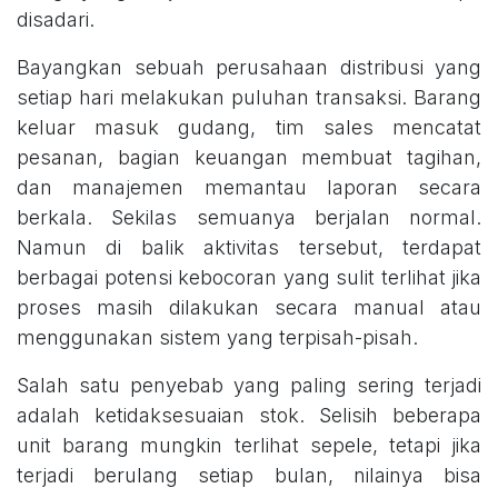
disadari.
Bayangkan sebuah perusahaan distribusi yang
setiap hari melakukan puluhan transaksi. Barang
keluar masuk gudang, tim sales mencatat
pesanan, bagian keuangan membuat tagihan,
dan manajemen memantau laporan secara
berkala. Sekilas semuanya berjalan normal.
Namun di balik aktivitas tersebut, terdapat
berbagai potensi kebocoran yang sulit terlihat jika
proses masih dilakukan secara manual atau
menggunakan sistem yang terpisah-pisah.
Salah satu penyebab yang paling sering terjadi
adalah ketidaksesuaian stok. Selisih beberapa
unit barang mungkin terlihat sepele, tetapi jika
terjadi berulang setiap bulan, nilainya bisa