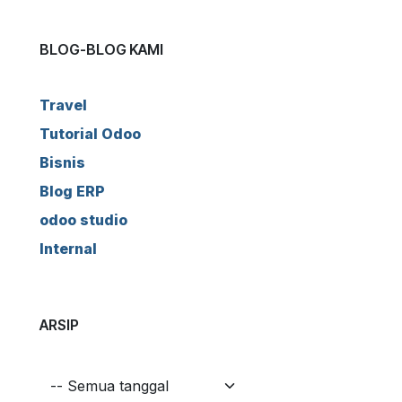
BLOG-BLOG KAMI
Travel
Tutorial Odoo
Bisnis
Blog ERP
odoo studio
Internal
ARSIP