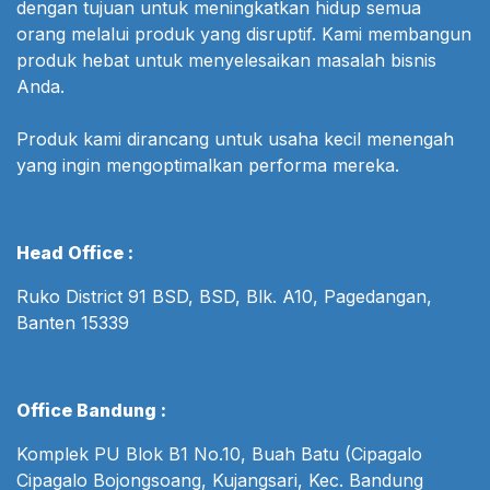
dengan tujuan untuk meningkatkan hidup semua
orang melalui produk yang disruptif. Kami membangun
produk hebat untuk menyelesaikan masalah bisnis
Anda.
Produk kami dirancang untuk usaha kecil menengah
yang ingin mengoptimalkan performa mereka.
Head Office :
Ruko District 91 BSD, BSD, Blk. A10, Pagedangan,
Banten 15339
Office Bandung :
Komplek PU Blok B1 No.10, Buah Batu (Cipagalo
Cipagalo Bojongsoang, Kujangsari, Kec. Bandung