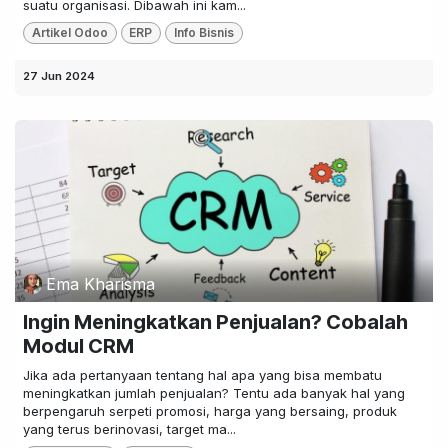
suatu organisasi. Dibawah ini kam...
Artikel Odoo
ERP
Info Bisnis
27 Jun 2024
Ema Kharisma
Ingin Meningkatkan Penjualan? Cobalah
Modul CRM
Jika ada pertanyaan tentang hal apa yang bisa membatu
meningkatkan jumlah penjualan? Tentu ada banyak hal yang
berpengaruh serpeti promosi, harga yang bersaing, produk
yang terus berinovasi, target ma...