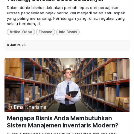
Dalam dunia bisnis tidak akan pernah lepas dari perpajakan.
Proses pengelolaan pajak sering kali menjadi salah satu aspek
yang paling menantang. Perhitungan yang rumit, regulasi yang
selalu berubah, d...
Artikel Odoo
Finance
Info Bisnis
8 Jan 2025
Ema Kharisma
Mengapa Bisnis Anda Membutuhkan
Sistem Manajemen Inventaris Modern?