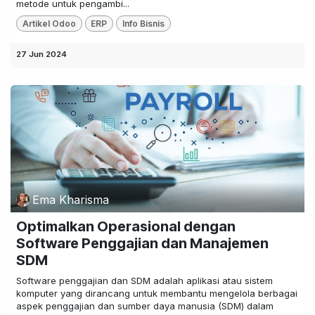
metode untuk pengambi...
Artikel Odoo
ERP
Info Bisnis
27 Jun 2024
Ema Kharisma
Optimalkan Operasional dengan
Software Penggajian dan Manajemen
SDM
Software penggajian dan SDM adalah aplikasi atau sistem
komputer yang dirancang untuk membantu mengelola berbagai
aspek penggajian dan sumber daya manusia (SDM) dalam