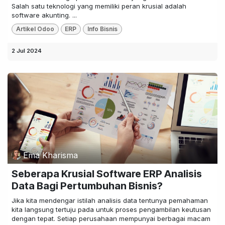
Salah satu teknologi yang memiliki peran krusial adalah
software akunting. ...
Artikel Odoo
ERP
Info Bisnis
2 Jul 2024
Ema Kharisma
Seberapa Krusial Software ERP Analisis
Data Bagi Pertumbuhan Bisnis?
Jika kita mendengar istilah analisis data tentunya pemahaman
kita langsung tertuju pada untuk proses pengambilan keutusan
dengan tepat. Setiap perusahaan mempunyai berbagai macam