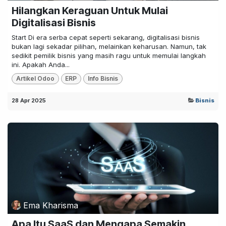
Hilangkan Keraguan Untuk Mulai
Digitalisasi Bisnis
Start Di era serba cepat seperti sekarang, digitalisasi bisnis
bukan lagi sekadar pilihan, melainkan keharusan. Namun, tak
sedikit pemilik bisnis yang masih ragu untuk memulai langkah
ini. Apakah Anda...
Artikel Odoo
ERP
Info Bisnis
28 Apr 2025
Bisnis
Ema Kharisma
Apa Itu SaaS dan Mengapa Semakin