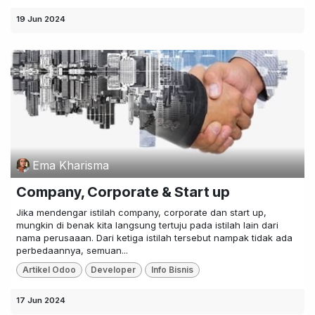
19 Jun 2024
Ema Kharisma
Company, Corporate & Start up
Jika mendengar istilah company, corporate dan start up,
mungkin di benak kita langsung tertuju pada istilah lain dari
nama perusaaan. Dari ketiga istilah tersebut nampak tidak ada
perbedaannya, semuan...
Artikel Odoo
Developer
Info Bisnis
17 Jun 2024