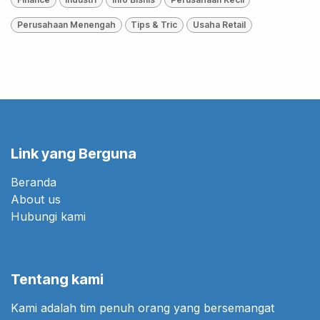
Perusahaan Menengah
Tips & Tric
Usaha Retail
Link yang Berguna
Beranda
About us
Hubungi kami
Tentang kami
Kami adalah tim penuh orang yang bersemangat