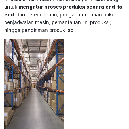
untuk
mengatur proses produksi secara end-to-
end
: dari perencanaan, pengadaan bahan baku,
penjadwalan mesin, pemantauan lini produksi,
hingga pengiriman produk jadi.