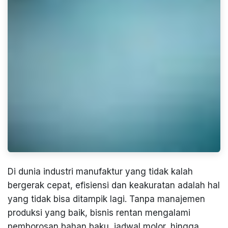
Di dunia industri manufaktur yang tidak kalah
bergerak cepat, efisiensi dan keakuratan adalah hal
yang tidak bisa ditampik lagi. Tanpa manajemen
produksi yang baik, bisnis rentan mengalami
pemborosan bahan baku, jadwal molor, hingga