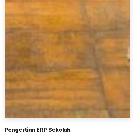
Pengertian ERP Sekolah