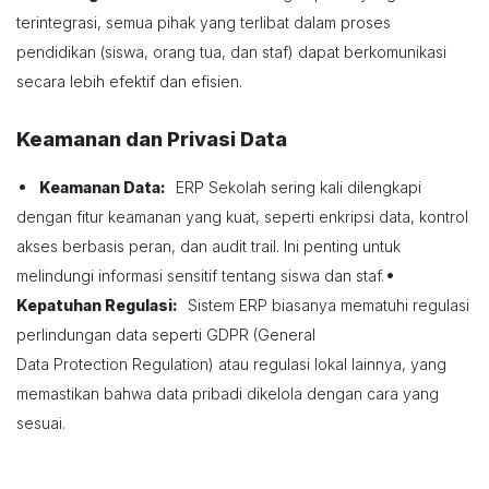
terintegrasi, semua pihak yang terlibat dalam proses
pendidikan (siswa, orang tua, dan staf) dapat berkomunikasi
secara lebih efektif dan efisien.
Keamanan dan Privasi Data
•
Keamanan Data:
ERP Sekolah sering kali dilengkapi
dengan fitur keamanan yang kuat, seperti enkripsi data, kontrol
akses berbasis peran, dan audit trail. Ini penting untuk
•
melindungi informasi sensitif tentang siswa dan staf.
Kepatuhan Regulasi:
Sistem ERP biasanya mematuhi regulasi
perlindungan data seperti GDPR (General
Data Protection Regulation) atau regulasi lokal lainnya, yang
memastikan bahwa data pribadi dikelola dengan cara yang
sesuai.