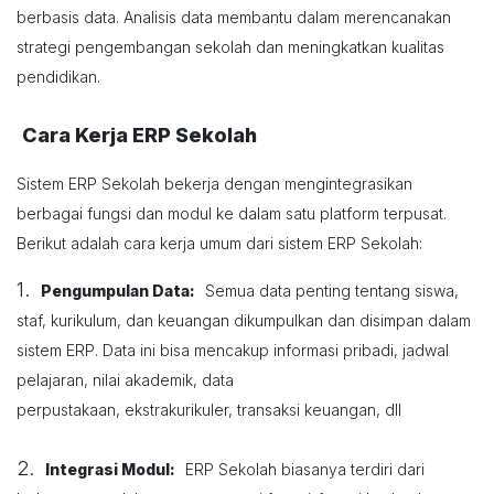
berbasis data. Analisis data membantu dalam merencanakan
strategi pengembangan sekolah dan meningkatkan kualitas
pendidikan.
Cara Kerja ERP Sekolah
Sistem ERP Sekolah bekerja dengan mengintegrasikan
berbagai fungsi dan modul ke dalam satu platform terpusat.
Berikut adalah cara kerja umum dari sistem ERP Sekolah:
1.
Pengumpulan Data:
Semua data penting tentang siswa,
staf, kurikulum, dan keuangan dikumpulkan dan disimpan dalam
sistem ERP. Data ini bisa mencakup informasi pribadi, jadwal
pelajaran, nilai akademik, data
perpustakaan, ekstrakurikuler, transaksi keuangan, dll
2.
Integrasi Modul:
ERP Sekolah biasanya terdiri dari