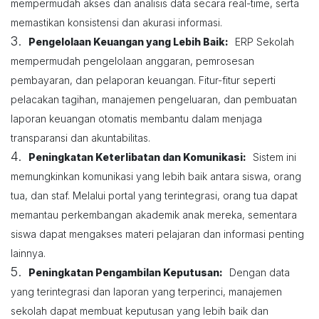
mempermudah akses dan analisis data secara real-time, serta
memastikan konsistensi dan akurasi informasi.
3.
Pengelolaan Keuangan yang Lebih Baik:
ERP Sekolah
mempermudah pengelolaan anggaran, pemrosesan
pembayaran, dan pelaporan keuangan. Fitur-fitur seperti
pelacakan tagihan, manajemen pengeluaran, dan pembuatan
laporan keuangan otomatis membantu dalam menjaga
transparansi dan akuntabilitas.
4.
Peningkatan Keterlibatan dan Komunikasi:
Sistem ini
memungkinkan komunikasi yang lebih baik antara siswa, orang
tua, dan staf. Melalui portal yang terintegrasi, orang tua dapat
memantau perkembangan akademik anak mereka, sementara
siswa dapat mengakses materi pelajaran dan informasi penting
lainnya.
5.
Peningkatan Pengambilan Keputusan:
Dengan data
yang terintegrasi dan laporan yang terperinci, manajemen
sekolah dapat membuat keputusan yang lebih baik dan