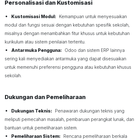
Personalisasi dan Kustomisasi
•
Kustomisasi Modul:
Kemampuan untuk menyesuaikan
modul dan fungsi sesuai dengan kebutuhan spesifik sekolah,
misalnya dengan menambahkan fitur khusus untuk kebutuhan
kurikulum atau sistem penilaian tertentu.
•
Antarmuka Pengguna:
Odoo dan sistem ERP lainnya
sering kali menyediakan antarmuka yang dapat disesuaikan
untuk memenuhi preferensi pengguna atau kebutuhan khusus
sekolah.
Dukungan dan Pemeliharaan
•
Dukungan Teknis:
Penawaran dukungan teknis yang
meliputi pemecahan masalah, pembaruan perangkat lunak, dan
bantuan untuk pemeliharaan sistem.
•
Pemeliharaan Sistem:
Rencana pemeliharaan berkala