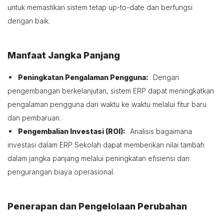
untuk memastikan sistem tetap up-to-date dan berfungsi
dengan baik.
Manfaat Jangka Panjang
•
Peningkatan Pengalaman Pengguna:
Dengan
pengembangan berkelanjutan, sistem ERP dapat meningkatkan
pengalaman pengguna dari waktu ke waktu melalui fitur baru
dan pembaruan.
•
Pengembalian Investasi (ROI):
Analisis bagaimana
investasi dalam ERP Sekolah dapat memberikan nilai tambah
dalam jangka panjang melalui peningkatan efisiensi dan
pengurangan biaya operasional.
Penerapan dan Pengelolaan Perubahan