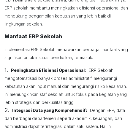
ERP sekolah membantu meningkatkan efisiensi operasional dan
mendukung pengambilan keputusan yang lebih baik di
lingkungan sekolah.
Manfaat ERP Sekolah
Implementasi ERP Sekolah menawarkan berbagai manfaat yang
signifikan untuk institusi pendidikan, termasuk:
1.
Peningkatan Efisiensi Operasional:
ERP Sekolah
mengotomatisasi banyak proses administratif, mengurangi
kebutuhan akan input manual dan mengurangi risiko kesalahan.
Ini memungkinkan staf sekolah untuk fokus pada kegiatan yang
lebih strategis dan berkualitas tinggi.
2.
Integrasi Data yang Komprehensif:
Dengan ERP, data
dari berbagai departemen seperti akademik, keuangan, dan
administrasi dapat terintegrasi dalam satu sistem. Hal ini