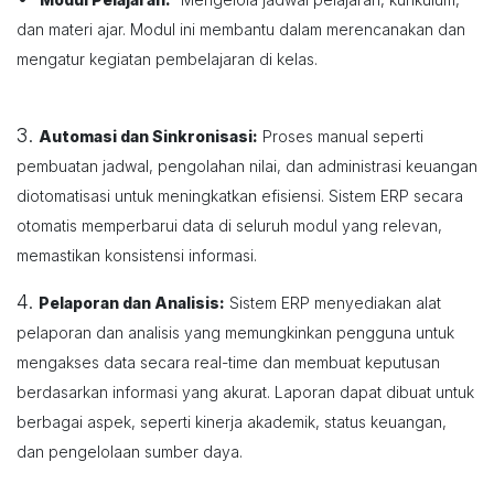
dan materi ajar. Modul ini membantu dalam merencanakan dan
mengatur kegiatan pembelajaran di kelas.
3.
Automasi dan Sinkronisasi:
Proses manual seperti
pembuatan jadwal, pengolahan nilai, dan administrasi keuangan
diotomatisasi untuk meningkatkan efisiensi. Sistem ERP secara
otomatis memperbarui data di seluruh modul yang relevan,
memastikan konsistensi informasi.
4.
Pelaporan dan Analisis:
Sistem ERP menyediakan alat
pelaporan dan analisis yang memungkinkan pengguna untuk
mengakses data secara real-time dan membuat keputusan
berdasarkan informasi yang akurat. Laporan dapat dibuat untuk
berbagai aspek, seperti kinerja akademik, status keuangan,
dan pengelolaan sumber daya.