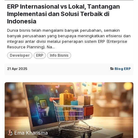
ERP Internasional vs Lokal, Tantangan
Implementasi dan Solusi Terbaik di
Indonesia
Dunia bisnis telah mengalami banyak perubahan, semakin
banyak perusahaan yang berupaya meningkatkan efisiensi dan
integrasi antar divisi melalui penerapan sistem ERP (Enterprise
Resource Planning). Na...
Developer
ERP
Info Bisnis
21 Apr 2025
Blog ERP
Ema Kharisma