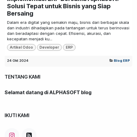
Solusi Tepat untuk Bisnis yang Siap
Bersaing
Dalam era digital yang semakin maju, bisnis dari berbagai skala
dan industri dihadapkan pada tantangan untuk terus berinovasi
dan beradaptasi dengan cepat. Efisiensi, akurasi, dan
kecepatan menjadi ku...
Artikel Odoo
Developer
ERP
24 Okt 2024
Blog ERP
TENTANG KAMI
Selamat datang di ALPHASOFT blog
IKUTI KAMI