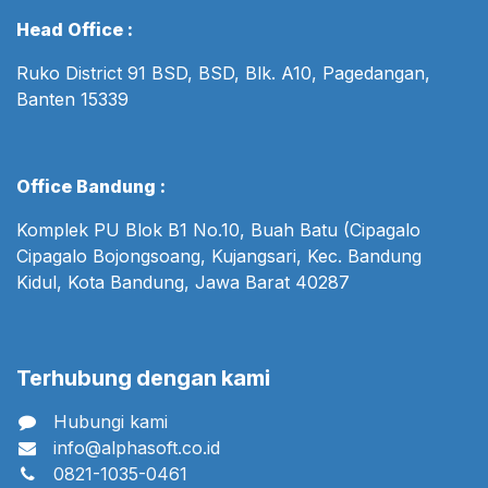
Head Office :
Ruko District 91 BSD, BSD, Blk. A10, Pagedangan,
Banten 15339
Office Bandung :
Komplek PU Blok B1 No.10, Buah Batu (Cipagalo
Cipagalo Bojongsoang, Kujangsari, Kec. Bandung
Kidul, Kota Bandung, Jawa Barat 40287
Terhubung dengan kami
Hubungi kami
info@alphasoft.co.id
0821-1035-0461