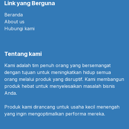
Link yang Berguna
Beranda
About us
Hubungi kami
Tentang kami
Kami adalah tim penuh orang yang bersemangat
dengan tujuan untuk meningkatkan hidup semua
orang melalui produk yang disruptif. Kami membangun
produk hebat untuk menyelesaikan masalah bisnis
Anda.
Produk kami dirancang untuk usaha kecil menengah
yang ingin mengoptimalkan performa mereka.