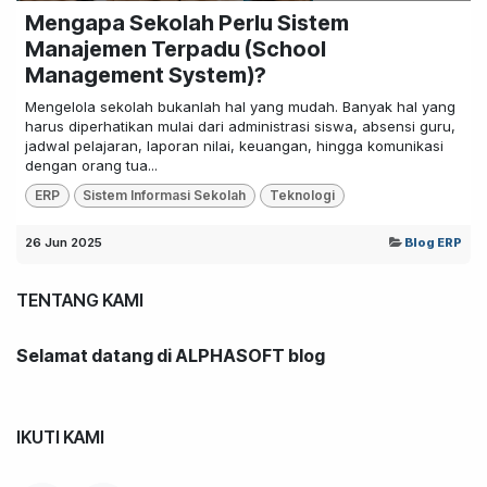
Mengapa Sekolah Perlu Sistem
Manajemen Terpadu (School
Management System)?
Mengelola sekolah bukanlah hal yang mudah. Banyak hal yang
harus diperhatikan mulai dari administrasi siswa, absensi guru,
jadwal pelajaran, laporan nilai, keuangan, hingga komunikasi
dengan orang tua...
ERP
Sistem Informasi Sekolah
Teknologi
26 Jun 2025
Blog ERP
TENTANG KAMI
Selamat datang di ALPHASOFT blog
IKUTI KAMI