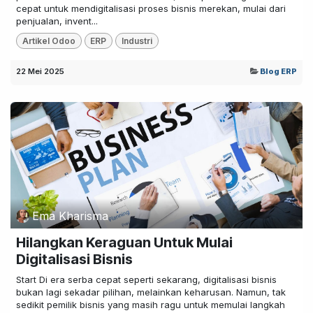
cepat untuk mendigitalisasi proses bisnis merekan, mulai dari
penjualan, invent...
Artikel Odoo
ERP
Industri
22 Mei 2025
Blog ERP
Ema Kharisma
Hilangkan Keraguan Untuk Mulai
Digitalisasi Bisnis
Start Di era serba cepat seperti sekarang, digitalisasi bisnis
bukan lagi sekadar pilihan, melainkan keharusan. Namun, tak
sedikit pemilik bisnis yang masih ragu untuk memulai langkah