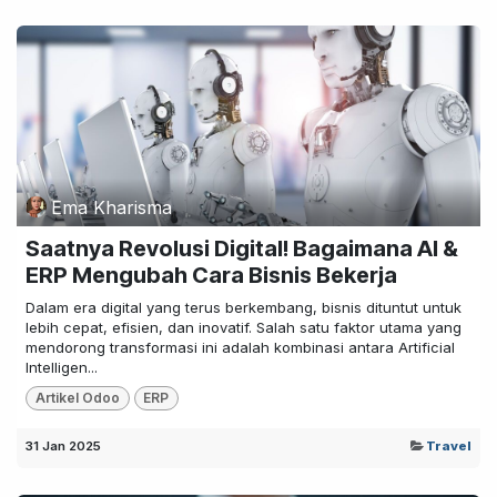
Ema Kharisma
Saatnya Revolusi Digital! Bagaimana AI &
ERP Mengubah Cara Bisnis Bekerja
Dalam era digital yang terus berkembang, bisnis dituntut untuk
lebih cepat, efisien, dan inovatif. Salah satu faktor utama yang
mendorong transformasi ini adalah kombinasi antara Artificial
Intelligen...
Artikel Odoo
ERP
31 Jan 2025
Travel