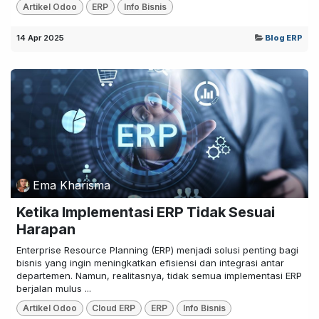
Artikel Odoo
ERP
Info Bisnis
14 Apr 2025
Blog ERP
Ema Kharisma
Ketika Implementasi ERP Tidak Sesuai
Harapan
Enterprise Resource Planning (ERP) menjadi solusi penting bagi
bisnis yang ingin meningkatkan efisiensi dan integrasi antar
departemen. Namun, realitasnya, tidak semua implementasi ERP
berjalan mulus ...
Artikel Odoo
Cloud ERP
ERP
Info Bisnis