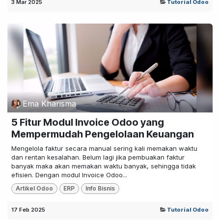
3 Mar 2025
Tutorial Odoo
Ema Kharisma
5 Fitur Modul Invoice Odoo yang
Mempermudah Pengelolaan Keuangan
Mengelola faktur secara manual sering kali memakan waktu
dan rentan kesalahan. Belum lagi jika pembuakan faktur
banyak maka akan memakan waktu banyak, sehingga tidak
efisien. Dengan modul Invoice Odoo...
Artikel Odoo
ERP
Info Bisnis
17 Feb 2025
Tutorial Odoo