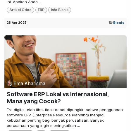
ini. Apakah Anda...
Artikel Odoo
ERP
Info Bisnis
28 Apr 2025
Bisnis
Ema Kharisma
Software ERP Lokal vs Internasional,
Mana yang Cocok?
Era digital telah tiba, tidak dapat dipungkiri bahwa penggunaan
software ERP (Enterprise Resource Planning) menjadi
kebutuhan penting bagi banyak perusahaan. Banyak
perusahaan yang ingin meningkatkan ...