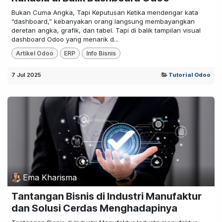
Bukan Cuma Angka, Tapi Keputusan Ketika mendengar kata
“dashboard,” kebanyakan orang langsung membayangkan
deretan angka, grafik, dan tabel. Tapi di balik tampilan visual
dashboard Odoo yang menarik d...
Artikel Odoo
ERP
Info Bisnis
7 Jul 2025
Tutorial Odoo
Ema Kharisma
Tantangan Bisnis di Industri Manufaktur
dan Solusi Cerdas Menghadapinya