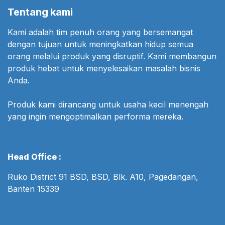
Tentang kami
Kami adalah tim penuh orang yang bersemangat
dengan tujuan untuk meningkatkan hidup semua
orang melalui produk yang disruptif. Kami membangun
produk hebat untuk menyelesaikan masalah bisnis
Anda.
Produk kami dirancang untuk usaha kecil menengah
yang ingin mengoptimalkan performa mereka.
Head Office :
Ruko District 91 BSD, BSD, Blk. A10, Pagedangan,
Banten 15339