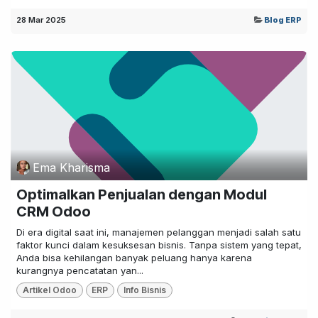
28 Mar 2025
Blog ERP
Ema Kharisma
Optimalkan Penjualan dengan Modul
CRM Odoo
Di era digital saat ini, manajemen pelanggan menjadi salah satu
faktor kunci dalam kesuksesan bisnis. Tanpa sistem yang tepat,
Anda bisa kehilangan banyak peluang hanya karena
kurangnya pencatatan yan...
Artikel Odoo
ERP
Info Bisnis