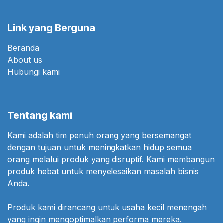
Link yang Berguna
Beranda
About us
Hubungi kami
Tentang kami
Kami adalah tim penuh orang yang bersemangat
dengan tujuan untuk meningkatkan hidup semua
orang melalui produk yang disruptif. Kami membangun
produk hebat untuk menyelesaikan masalah bisnis
Anda.
Produk kami dirancang untuk usaha kecil menengah
yang ingin mengoptimalkan performa mereka.