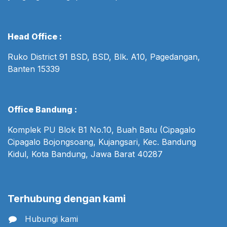
Head Office :
Ruko District 91 BSD, BSD, Blk. A10, Pagedangan,
Banten 15339
Office Bandung :
Komplek PU Blok B1 No.10, Buah Batu (Cipagalo
Cipagalo Bojongsoang, Kujangsari, Kec. Bandung
Kidul, Kota Bandung, Jawa Barat 40287
Terhubung dengan kami
Hubungi kami