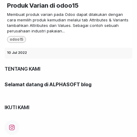
Produk Varian di odoo15
Membuat produk varian pada Odoo dapat dilakukan dengan
cara memilih produk kemudian melalui tab Attributes & Variants
tambahkan Attributes dan Values. Sebagai contoh sebuah
perusahaan industri pakaian...
odoo15
10 Jul 2022
TENTANG KAMI
Selamat datang di ALPHASOFT blog
IKUTI KAMI