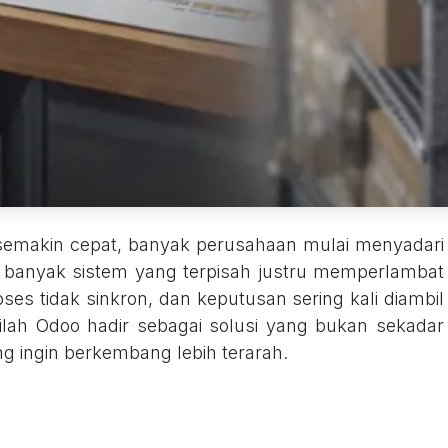
 semakin cepat, banyak perusahaan mulai menyadari
 banyak sistem yang terpisah justru memperlambat
ses tidak sinkron, dan keputusan sering kali diambil
nilah Odoo hadir sebagai solusi yang bukan sekadar
ang ingin berkembang lebih terarah.