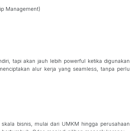
hip Management)
diri, tapi akan jauh lebih powerful ketika digunakan
 menciptakan alur kerja yang seamless, tanpa perlu
 skala bisnis, mulai dari UMKM hingga perusahaan