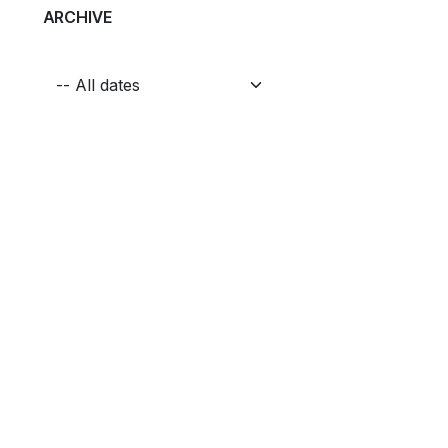
ARCHIVE