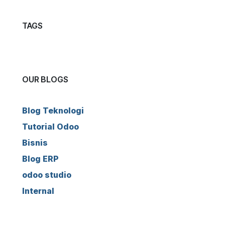
TAGS
OUR BLOGS
Blog Teknologi
Tutorial Odoo
Bisnis
Blog ERP
odoo studio
Internal