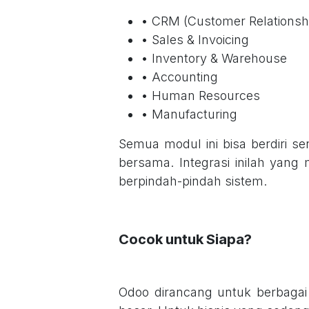
• CRM (Customer Relations
• Sales & Invoicing
• Inventory & Warehouse
• Accounting
• Human Resources
• Manufacturing
Semua modul ini bisa berdiri sen
bersama. Integrasi inilah yang
berpindah-pindah sistem.
Cocok untuk Siapa?
Odoo dirancang untuk berbagai