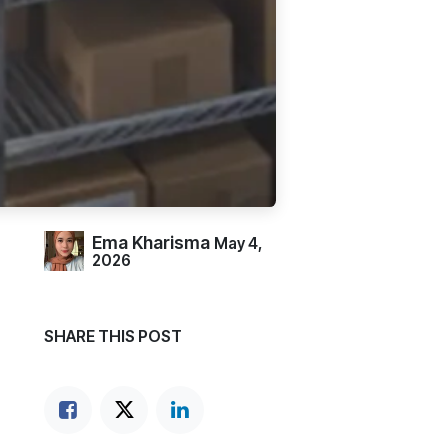
Ema Kharisma
May 4,
2026
SHARE THIS POST