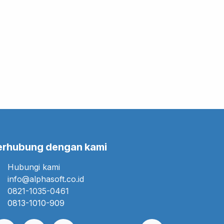
erhubung dengan kami
Hubungi kami
info@alphasoft.co.id
0821-1035-0461
0813-1010-909