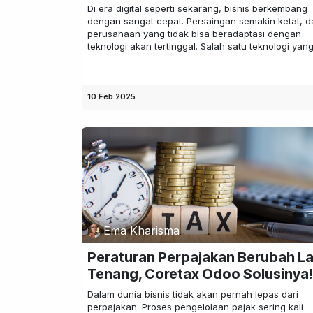
Di era digital seperti sekarang, bisnis berkembang
dengan sangat cepat. Persaingan semakin ketat, d
perusahaan yang tidak bisa beradaptasi dengan
teknologi akan tertinggal. Salah satu teknologi yang.
10 Feb 2025
Ema Kharisma
Peraturan Perpajakan Berubah La
Tenang, Coretax Odoo Solusinya!
Dalam dunia bisnis tidak akan pernah lepas dari
perpajakan. Proses pengelolaan pajak sering kali